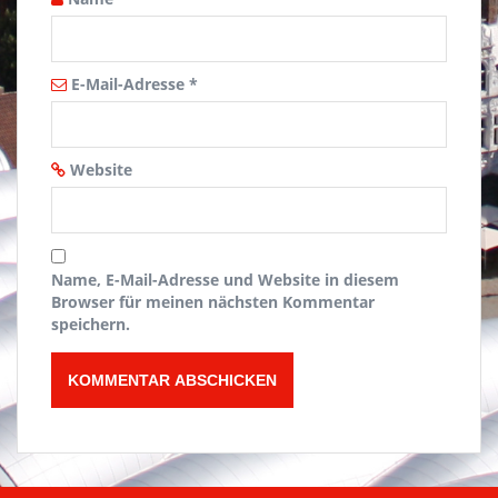
E-Mail-Adresse
*
Website
Name, E-Mail-Adresse und Website in diesem
Browser für meinen nächsten Kommentar
speichern.