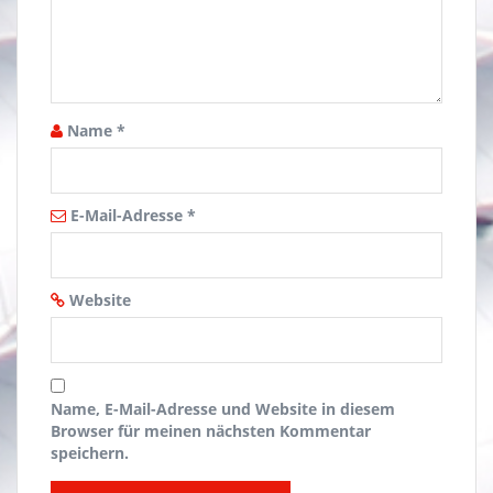
Name
*
E-Mail-Adresse
*
Website
Name, E-Mail-Adresse und Website in diesem
Browser für meinen nächsten Kommentar
speichern.