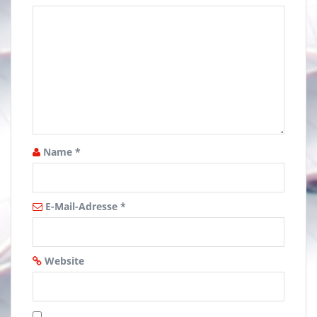
Name
*
E-Mail-Adresse
*
Website