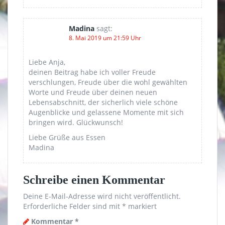
Madina
sagt:
8. Mai 2019 um 21:59 Uhr
Liebe Anja,
deinen Beitrag habe ich voller Freude
verschlungen, Freude über die wohl gewählten
Worte und Freude über deinen neuen
Lebensabschnitt, der sicherlich viele schöne
Augenblicke und gelassene Momente mit sich
bringen wird. Glückwunsch!
Liebe Grüße aus Essen
Madina
Schreibe einen Kommentar
Deine E-Mail-Adresse wird nicht veröffentlicht.
Erforderliche Felder sind mit
*
markiert
Kommentar
*