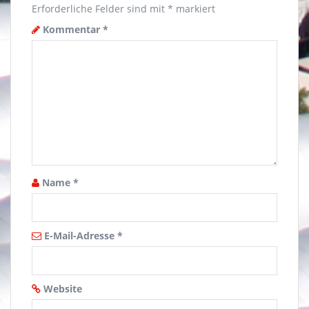
Erforderliche Felder sind mit
*
markiert
Kommentar
*
Name
*
E-Mail-Adresse
*
Website